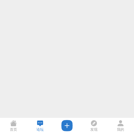
首页
论坛
发现
我的