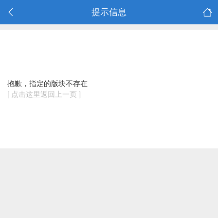
提示信息
抱歉，指定的版块不存在
[ 点击这里返回上一页 ]