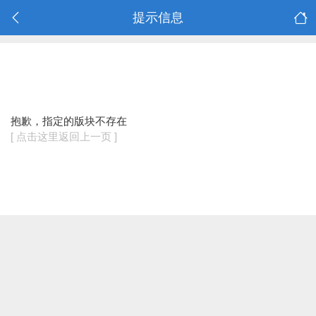
提示信息
抱歉，指定的版块不存在
[ 点击这里返回上一页 ]