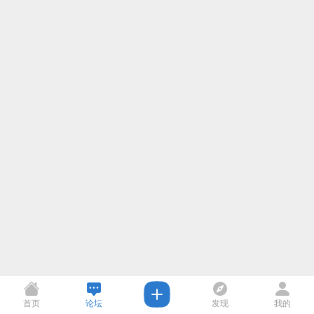
首页
论坛
发现
我的