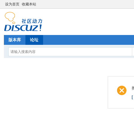
设为首页
收藏本站
版本库
论坛